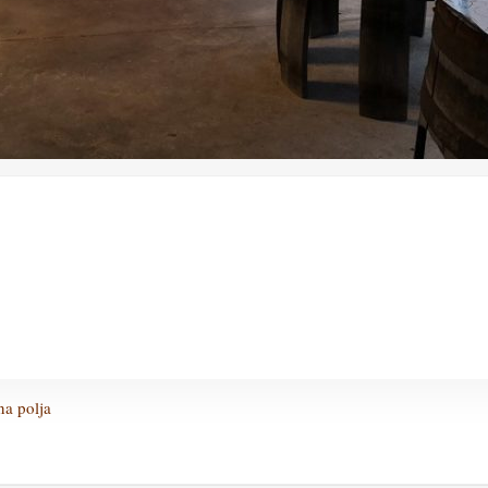
a polja